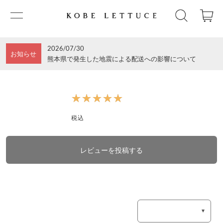
2026/07/30
お知らせ
熊本県で発生した地震による配送への影響について
★★★★★
★★★★★
税込
レビューを投稿する