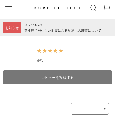
2026/07/30
お知らせ
熊本県で発生した地震による配送への影響について
★★★★★
★★★★★
税込
レビューを投稿する