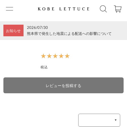
2026/07/30
お知らせ
熊本県で発生した地震による配送への影響について
★★★★★
★★★★★
税込
レビューを投稿する