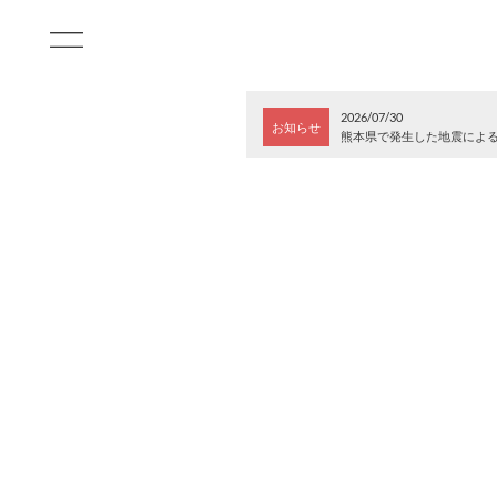
2026/07/30
お知らせ
熊本県で発生した地震によ