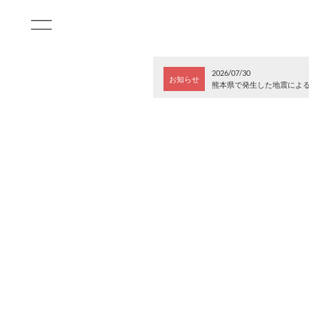
2026/07/30
お知らせ
熊本県で発生した地震によ