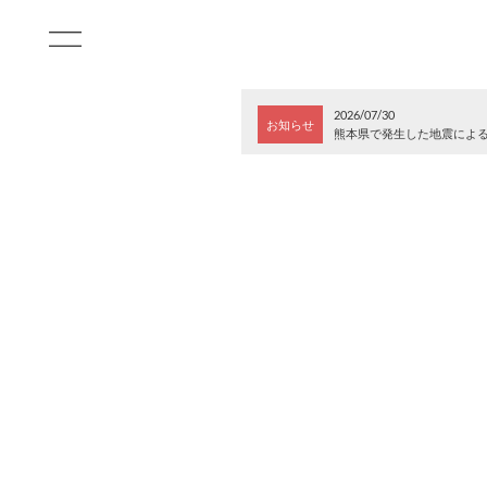
2026/07/30
お知らせ
熊本県で発生した地震によ