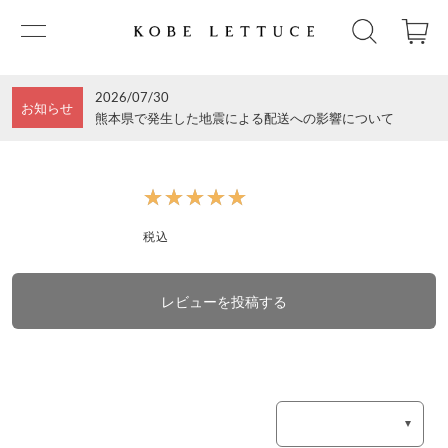
2026/07/30
お知らせ
熊本県で発生した地震による配送への影響について
★★★★★
★★★★★
税込
レビューを投稿する