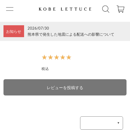
2026/07/30
お知らせ
熊本県で発生した地震による配送への影響について
★★★★★
★★★★★
税込
レビューを投稿する