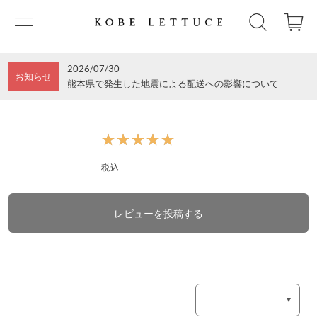
2026/07/30
お知らせ
熊本県で発生した地震による配送への影響について
★★★★★
★★★★★
税込
レビューを投稿する