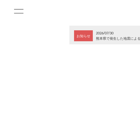
2026/07/30
お知らせ
熊本県で発生した地震によ