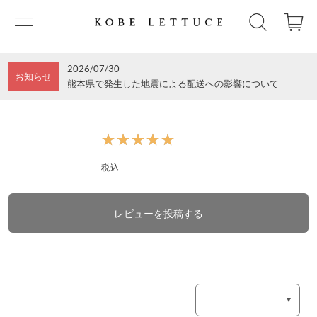
2026/07/30
お知らせ
熊本県で発生した地震による配送への影響について
★★★★★
★★★★★
税込
レビューを投稿する