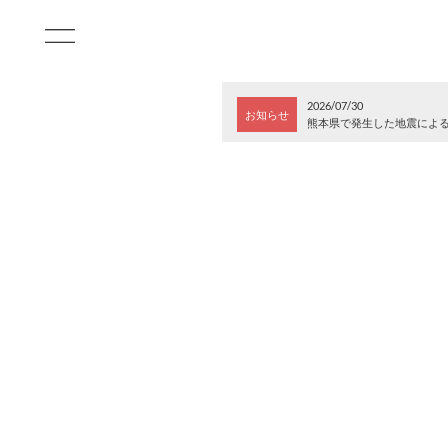
2026/07/30
お知らせ
熊本県で発生した地震によ