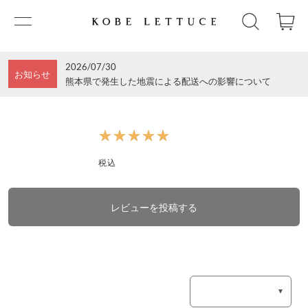
2026/07/30
お知らせ
熊本県で発生した地震による配送への影響について
★★★★★
★★★★★
税込
レビューを投稿する