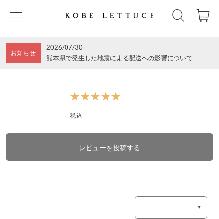
2026/07/30
お知らせ
熊本県で発生した地震による配送への影響について
★★★★★
★★★★★
税込
レビューを投稿する