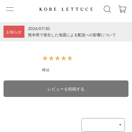
2026/07/30
お知らせ
熊本県で発生した地震による配送への影響について
★★★★★
★★★★★
税込
レビューを投稿する