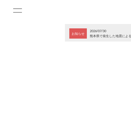
2026/07/30
お知らせ
熊本県で発生した地震によ