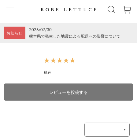
2026/07/30
お知らせ
熊本県で発生した地震による配送への影響について
★★★★★
★★★★★
税込
レビューを投稿する