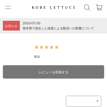
2026/07/30
お知らせ
熊本県で発生した地震による配送への影響について
★★★★★
★★★★★
税込
レビューを投稿する