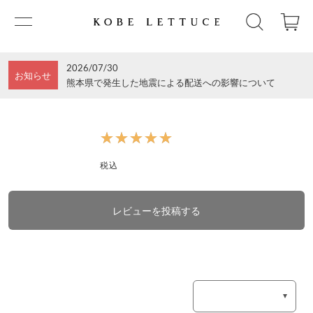
2026/07/30
お知らせ
熊本県で発生した地震による配送への影響について
★★★★★
★★★★★
税込
レビューを投稿する