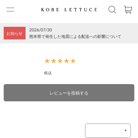
2026/07/30
お知らせ
熊本県で発生した地震による配送への影響について
★★★★★
★★★★★
税込
レビューを投稿する