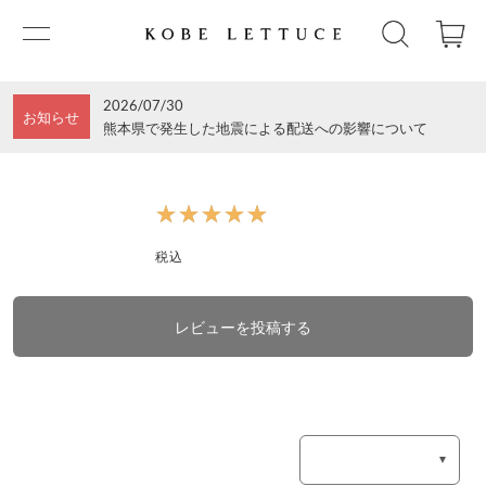
2026/07/30
お知らせ
熊本県で発生した地震による配送への影響について
★★★★★
★★★★★
税込
レビューを投稿する