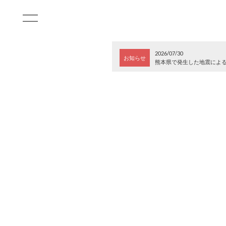
2026/07/30
お知らせ
熊本県で発生した地震によ