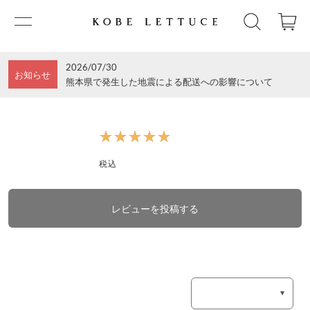
2026/07/30
お知らせ
熊本県で発生した地震による配送への影響について
★★★★★
★★★★★
税込
レビューを投稿する