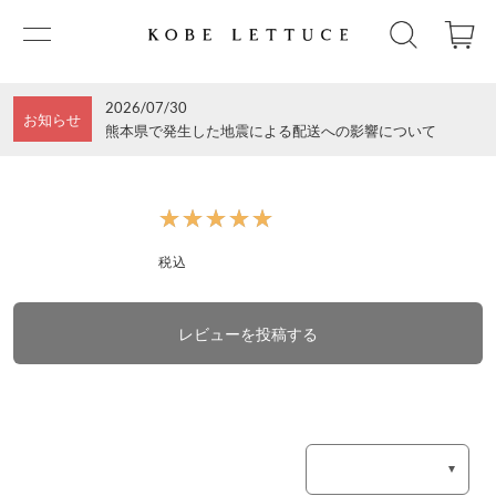
2026/07/30
お知らせ
熊本県で発生した地震による配送への影響について
★★★★★
★★★★★
税込
レビューを投稿する