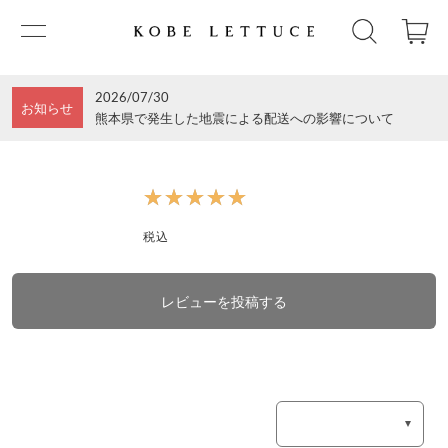
2026/07/30
お知らせ
熊本県で発生した地震による配送への影響について
★★★★★
★★★★★
税込
レビューを投稿する