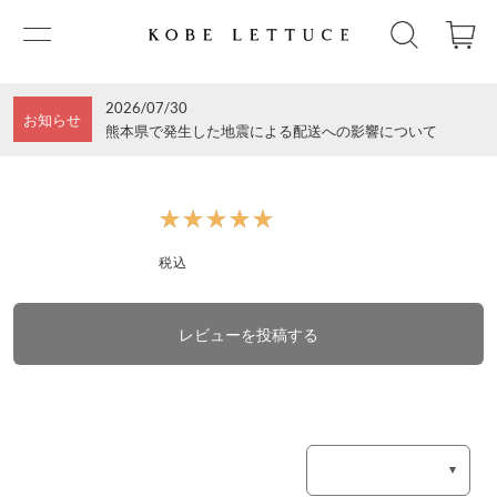
2026/07/30
お知らせ
熊本県で発生した地震による配送への影響について
★★★★★
★★★★★
税込
レビューを投稿する