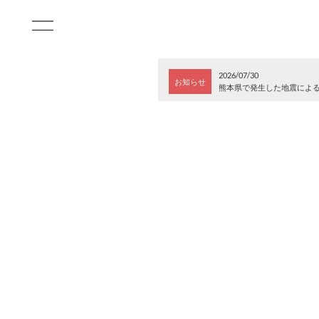
2026/07/30
お知らせ
熊本県で発生した地震によ