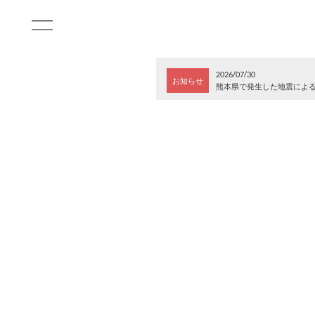
2026/07/30
お知らせ
熊本県で発生した地震によ