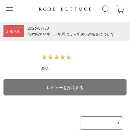
2026/07/30
お知らせ
熊本県で発生した地震による配送への影響について
★★★★★
★★★★★
税込
レビューを投稿する