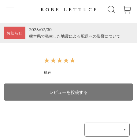
2026/07/30
お知らせ
熊本県で発生した地震による配送への影響について
★★★★★
★★★★★
税込
レビューを投稿する