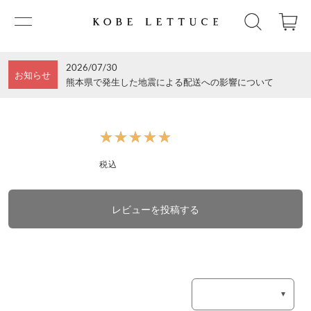
2026/07/30
お知らせ
熊本県で発生した地震による配送への影響について
★★★★★
★★★★★
税込
レビューを投稿する