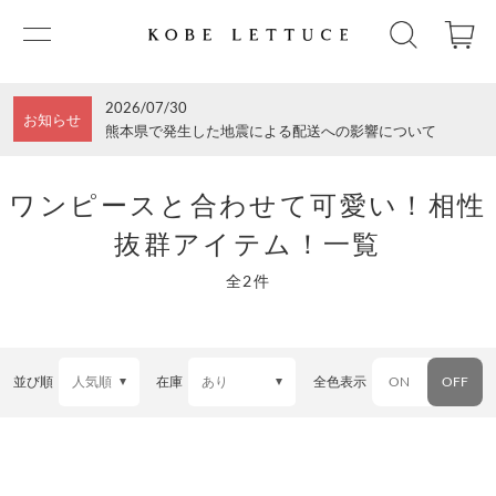
2026/07/30
お知らせ
熊本県で発生した地震による配送への影響について
ワンピースと合わせて可愛い！相性
抜群アイテム！一覧
全2件
並び順
在庫
全色表示
ON
OFF