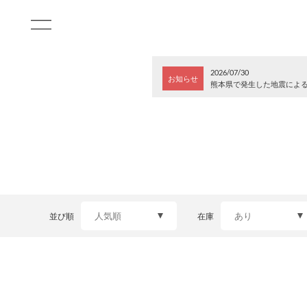
2026/07/30
お知らせ
熊本県で発生した地震によ
並び順
在庫