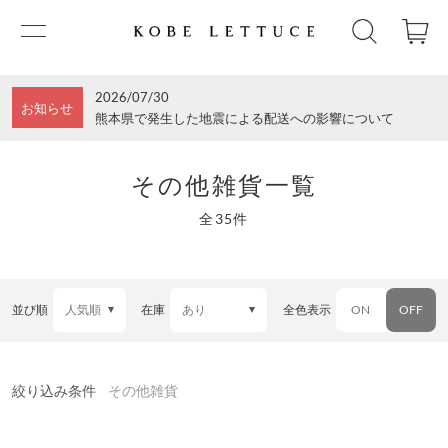
2026/07/30
お知らせ
熊本県で発生した地震による配送への影響について
その他雑貨一覧
全35件
並び順
在庫
全色表示
ON
OFF
絞り込み条件
その他雑貨