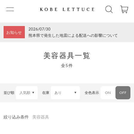
2026/07/30
お知らせ
熊本県で発生した地震による配送への影響について
美容器具一覧
全5件
並び順
在庫
全色表示
ON
OFF
絞り込み条件
美容器具