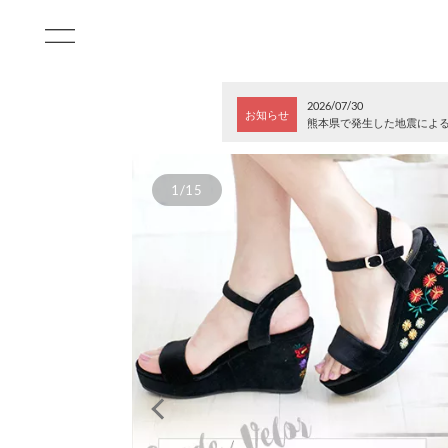
2026/07/30
お知らせ
熊本県で発生した地震によ
1/15