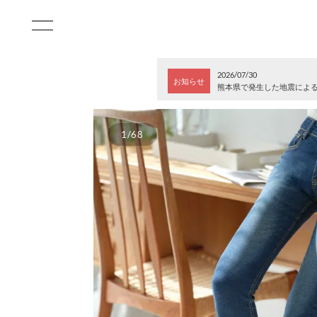
2026/07/30
お知らせ
熊本県で発生した地震によ
1/68