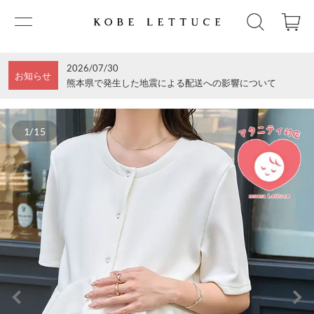
2026/07/30
お知らせ
熊本県で発生した地震による配送への影響について
1/15