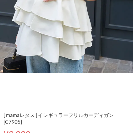
[ mamaレタス ] イレギュラーフリルカーディガン
[C7905]