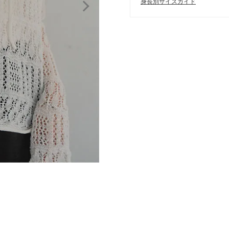
身長別サイズガイド