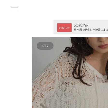
2026/07/30
お知らせ
熊本県で発生した地震によ
1/17