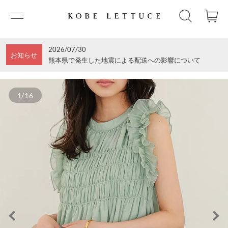
2026/07/30
お知らせ
熊本県で発生した地震による配送への影響について
1/16