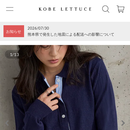
2026/07/30
お知らせ
熊本県で発生した地震による配送への影響について
1/13