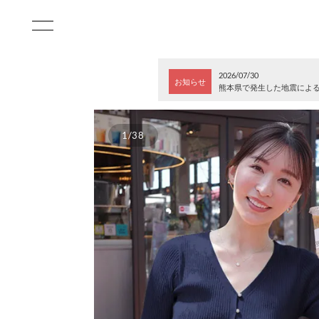
2026/07/30
お知らせ
熊本県で発生した地震によ
1/38