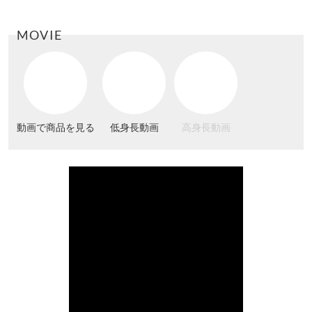
MOVIE
動画で商品を見る
低身長動画
高身長動画