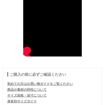
ご購入の前に必ずご確認ください
初めての方はお買い物ガイドをご覧ください
商品や素材の特性について
サイズ規格・採寸について
身長別サイズガイド