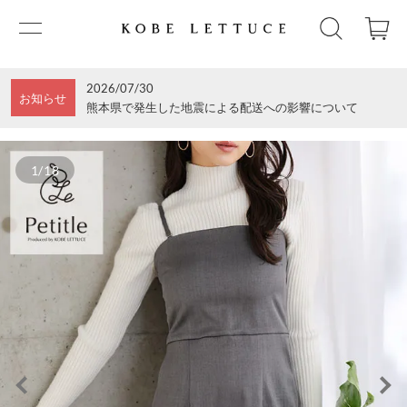
2026/07/30
お知らせ
熊本県で発生した地震による配送への影響について
1/18