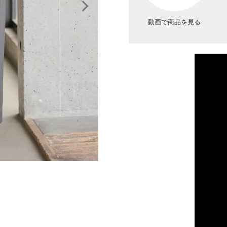
動画で商品を見る