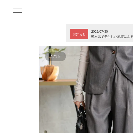
2026/07/30
お知らせ
熊本県で発生した地震によ
1/15