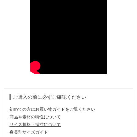
ご購入の前に必ずご確認ください
初めての方はお買い物ガイドをご覧ください
商品や素材の特性について
サイズ規格・採寸について
身長別サイズガイド