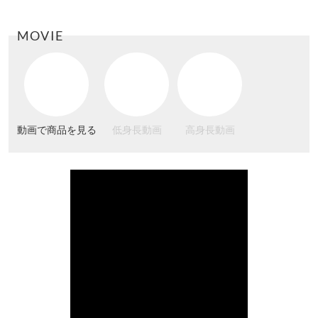
MOVIE
動画で商品を見る
低身長動画
高身長動画