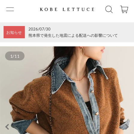
2026/07/30
お知らせ
熊本県で発生した地震による配送への影響について
1/11