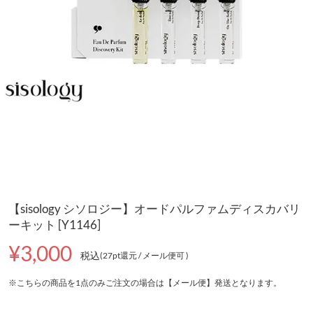
【sisology シソロジー】オードパルファムディスカバリ
ーキット [Y1146]
¥3,000
税込
(27pt還元
/ メール便可
)
※こちらの商品を1点のみご注文の場合は【メール便】発送となります。