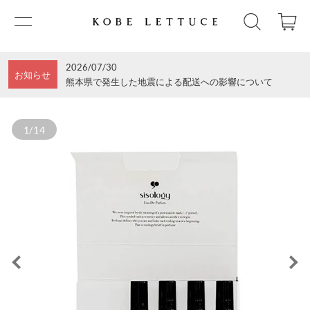
2026/07/30
お知らせ
熊本県で発生した地震による配送への影響について
1/14