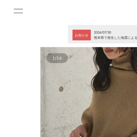
2026/07/30
お知らせ
熊本県で発生した地震によ
1/16