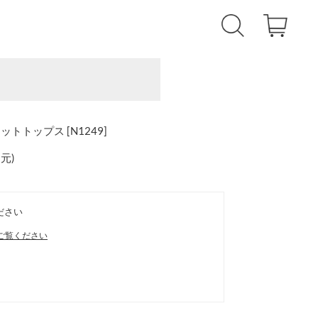
トップス [N1249]
還元
)
ださい
ご覧ください