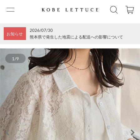
2026/07/30
お知らせ
熊本県で発生した地震による配送への影響について
1/9