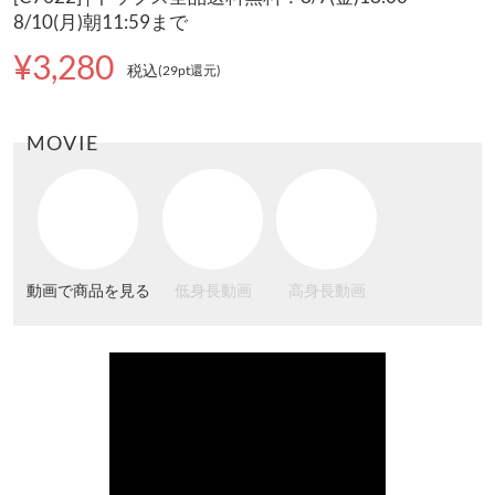
8/10(月)朝11:59まで
¥3,280
税込
(29pt還元
)
MOVIE
動画で商品を見る
低身長動画
高身長動画