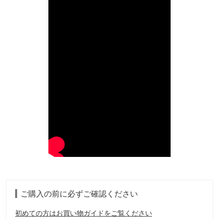
ご購入の前に必ずご確認ください
初めての方はお買い物ガイドをご覧ください