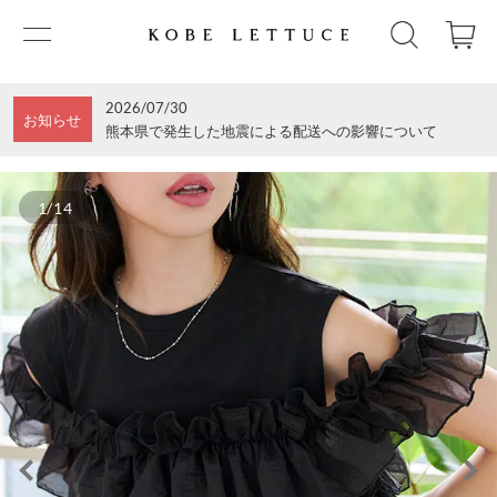
2026/07/30
お知らせ
熊本県で発生した地震による配送への影響について
1/14